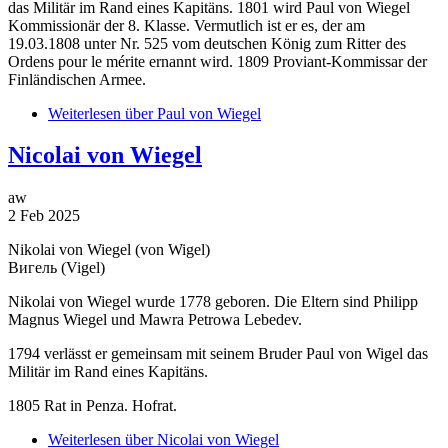
das Militär im Rand eines Kapitäns. 1801 wird Paul von Wiegel
Kommissionär der 8. Klasse. Vermutlich ist er es, der am
19.03.1808 unter Nr. 525 vom deutschen König zum Ritter des
Ordens pour le mérite ernannt wird. 1809 Proviant-Kommissar der
Finländischen Armee.
Weiterlesen
über Paul von Wiegel
Nicolai von Wiegel
aw
2 Feb 2025
Nikolai von Wiegel (von Wigel)
Вигель (Vigel)
Nikolai von Wiegel wurde 1778 geboren. Die Eltern sind Philipp
Magnus Wiegel und Mawra Petrowa Lebedev.
1794 verlässt er gemeinsam mit seinem Bruder Paul von Wigel das
Militär im Rand eines Kapitäns.
1805 Rat in Penza. Hofrat.
Weiterlesen
über Nicolai von Wiegel