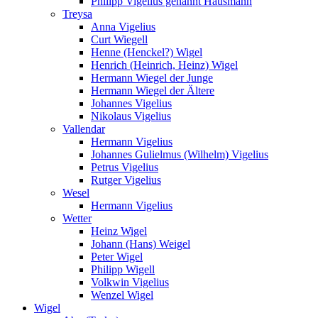
Philipp Vigelius genannt Hausmann
Treysa
Anna Vigelius
Curt Wiegell
Henne (Henckel?) Wigel
Henrich (Heinrich, Heinz) Wigel
Hermann Wiegel der Junge
Hermann Wiegel der Ältere
Johannes Vigelius
Nikolaus Vigelius
Vallendar
Hermann Vigelius
Johannes Gulielmus (Wilhelm) Vigelius
Petrus Vigelius
Rutger Vigelius
Wesel
Hermann Vigelius
Wetter
Heinz Wigel
Johann (Hans) Weigel
Peter Wigel
Philipp Wigell
Volkwin Vigelius
Wenzel Wigel
Wigel