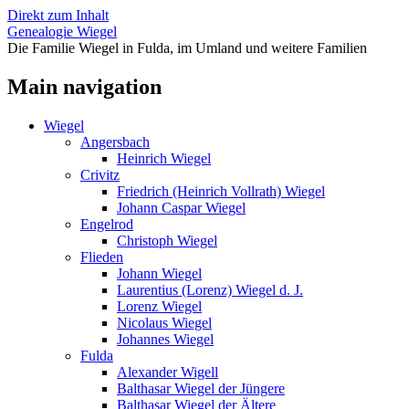
Direkt zum Inhalt
Genealogie Wiegel
Die Familie Wiegel in Fulda, im Umland und weitere Familien
Main navigation
Wiegel
Angersbach
Heinrich Wiegel
Crivitz
Friedrich (Heinrich Vollrath) Wiegel
Johann Caspar Wiegel
Engelrod
Christoph Wiegel
Flieden
Johann Wiegel
Laurentius (Lorenz) Wiegel d. J.
Lorenz Wiegel
Nicolaus Wiegel
Johannes Wiegel
Fulda
Alexander Wigell
Balthasar Wiegel der Jüngere
Balthasar Wiegel der Ältere