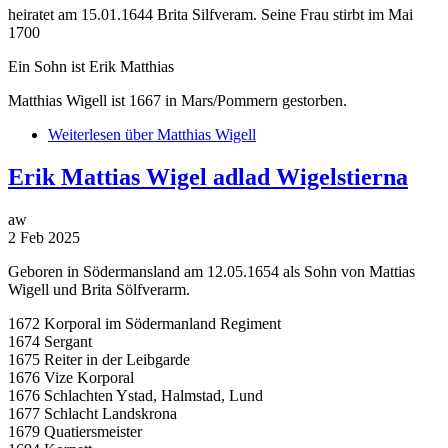
heiratet am 15.01.1644 Brita Silfveram. Seine Frau stirbt im Mai
1700
Ein Sohn ist Erik Matthias
Matthias Wigell ist 1667 in Mars/Pommern gestorben.
Weiterlesen
über Matthias Wigell
Erik Mattias Wigel adlad Wigelstierna
aw
2 Feb 2025
Geboren in Södermansland am 12.05.1654 als Sohn von Mattias
Wigell und Brita Sölfverarm.
1672 Korporal im Södermanland Regiment
1674 Sergant
1675 Reiter in der Leibgarde
1676 Vize Korporal
1676 Schlachten Ystad, Halmstad, Lund
1677 Schlacht Landskrona
1679 Quatiersmeister