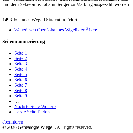
und dem Sekretarius Johann Senger zu Marburg ausgezahlt worden
ist.
1493 Johannes Wygell Student in Erfurt
Weiterlesen
über Johannes Wigell der Ältere
Seitennummerierung
Seite
1
Seite
2
Seite
3
Seite
4
Seite
5
Seite
6
Seite
7
Seite
8
Seite
9
…
Nächste Seite
Weiter ›
Letzte Seite
Ende »
abonnieren
© 2026 Genealogie Wiegel , All rights reserved.