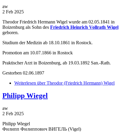
aw
2 Feb 2025
Theodor Friedrich Hermann Wigel wurde am 02.05.1841 in
Boizenburg als Sohn des
Friedrich Heinrich Vollrath Wigel
geboren.
Studium der Medizin ab 18.10.1861 in Rostock.
Promotion am 10.07.1866 in Rostock
Praktischer Arzt in Boizenburg, ab 19.03.1892 San.-Rath.
Gestorben 02.06.1897
Weiterlesen
über Theodor (Friedrich Hermann) Wigel
Philipp Wiegel
aw
2 Feb 2025
Philipp Wiegel
Филипп Филиппович ВИГЕЛЬ (Vigel)