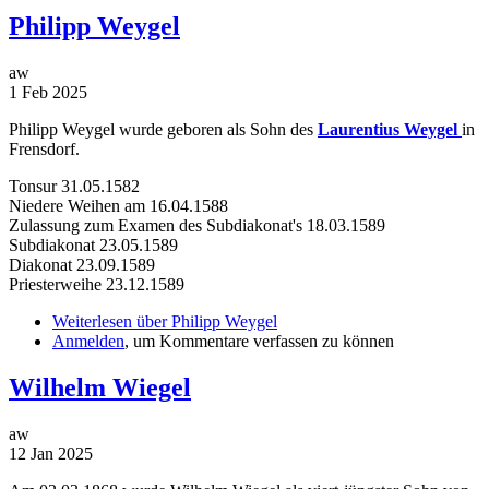
Philipp Weygel
aw
1 Feb 2025
Philipp Weygel wurde geboren als Sohn des
Laurentius Weygel
in
Frensdorf.
Tonsur 31.05.1582
Niedere Weihen am 16.04.1588
Zulassung zum Examen des Subdiakonat's 18.03.1589
Subdiakonat 23.05.1589
Diakonat 23.09.1589
Priesterweihe 23.12.1589
Weiterlesen
über Philipp Weygel
Anmelden
, um Kommentare verfassen zu können
Wilhelm Wiegel
aw
12 Jan 2025