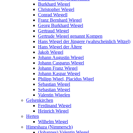
Burkhard Wiegel
Christopher Wiegel
Conrad Wiegell
Franz Bernhard Wiegel
Georg Burkhard Wiegel
Gertraud Wiegel
Gertrude Wiegel genannt Kompen
Hans Wiegel der Jüngere (wahrscheinlich Witzel)
Hans Wiegel der Ältere
Jakob Wiegel
Johann Augustin Wiegel
Johann Casparus Wiegel
Johann Franz Wiegel
Johann Kaspar Wiegel
Philipp Wigel, Placidus Wigel
Sebastian Wiegel
Sebastian Wiegel
Valentin Wigelen
Gelsenkirchen
Ferdinand Wiegel
Heinrich Wiegel
Herten
Wilhelm Wiegel
Himeshaza (Nimmersch)
(Johannes) Valentin Wiegel