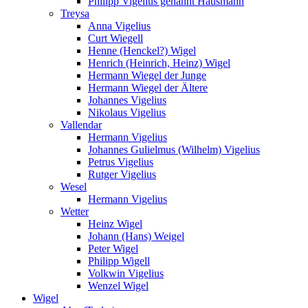
Philipp Vigelius genannt Hausmann
Treysa
Anna Vigelius
Curt Wiegell
Henne (Henckel?) Wigel
Henrich (Heinrich, Heinz) Wigel
Hermann Wiegel der Junge
Hermann Wiegel der Ältere
Johannes Vigelius
Nikolaus Vigelius
Vallendar
Hermann Vigelius
Johannes Gulielmus (Wilhelm) Vigelius
Petrus Vigelius
Rutger Vigelius
Wesel
Hermann Vigelius
Wetter
Heinz Wigel
Johann (Hans) Weigel
Peter Wigel
Philipp Wigell
Volkwin Vigelius
Wenzel Wigel
Wigel