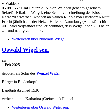
v. Waldeck
05.08.1557 Graf Philipp d. Ä. von Waldeck genehmigt seinem
Sekretär Nikolaus Weigel, eine Schuldverschreibung des Klosters
Netze zu erwerben, wonach an Valken Rudolf von Osterdorf 6 Mutt
Frucht jährlich aus der Netzer Hufe bei Naumburg (Altenstädt) für
40 Thaler verpfändet sind; er bekundet, dass Weigel noch 25 Thaler
zu- und nachgezahlt habe.
Weiterlesen
über Nikolaus Wiegel
Oswald Wigel sen.
aw
1 Feb 2025
geboren als Sohn des
Wenzel Wigel
.
Bürger in Biedenkopf
Landtagsabschied 1536
verheiratet mit Katharina (Creinchen) Happel
Weiterlesen
über Oswald Wigel sen.