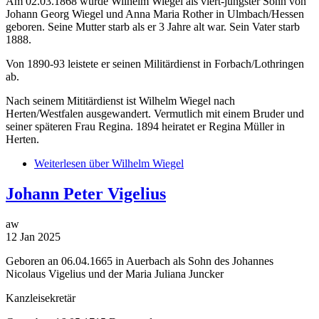
Am 02.03.1868 wurde Wilhelm Wiegel als viert-jüngster Sohn von
Johann Georg Wiegel und Anna Maria Rother in Ulmbach/Hessen
geboren. Seine Mutter starb als er 3 Jahre alt war. Sein Vater starb
1888.
Von 1890-93 leistete er seinen Militärdienst in Forbach/Lothringen
ab.
Nach seinem Mititärdienst ist Wilhelm Wiegel nach
Herten/Westfalen ausgewandert. Vermutlich mit einem Bruder und
seiner späteren Frau Regina. 1894 heiratet er Regina Müller in
Herten.
Weiterlesen
über Wilhelm Wiegel
Johann Peter Vigelius
aw
12 Jan 2025
Geboren an 06.04.1665 in Auerbach als Sohn des Johannes
Nicolaus Vigelius und der Maria Juliana Juncker
Kanzleisekretär