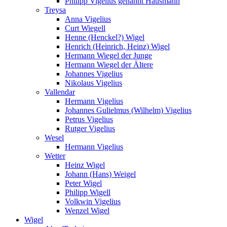
Philipp Vigelius genannt Hausmann
Treysa
Anna Vigelius
Curt Wiegell
Henne (Henckel?) Wigel
Henrich (Heinrich, Heinz) Wigel
Hermann Wiegel der Junge
Hermann Wiegel der Ältere
Johannes Vigelius
Nikolaus Vigelius
Vallendar
Hermann Vigelius
Johannes Gulielmus (Wilhelm) Vigelius
Petrus Vigelius
Rutger Vigelius
Wesel
Hermann Vigelius
Wetter
Heinz Wigel
Johann (Hans) Weigel
Peter Wigel
Philipp Wigell
Volkwin Vigelius
Wenzel Wigel
Wigel