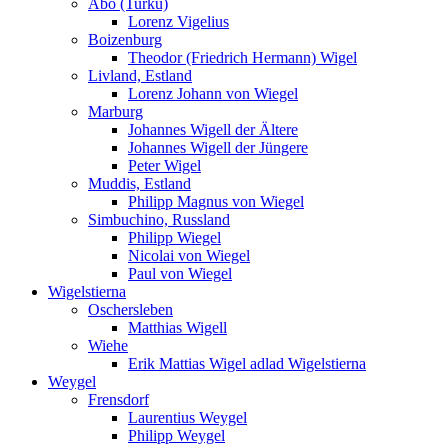
Abo (Turku)
Lorenz Vigelius
Boizenburg
Theodor (Friedrich Hermann) Wigel
Livland, Estland
Lorenz Johann von Wiegel
Marburg
Johannes Wigell der Ältere
Johannes Wigell der Jüngere
Peter Wigel
Muddis, Estland
Philipp Magnus von Wiegel
Simbuchino, Russland
Philipp Wiegel
Nicolai von Wiegel
Paul von Wiegel
Wigelstierna
Oschersleben
Matthias Wigell
Wiehe
Erik Mattias Wigel adlad Wigelstierna
Weygel
Frensdorf
Laurentius Weygel
Philipp Weygel