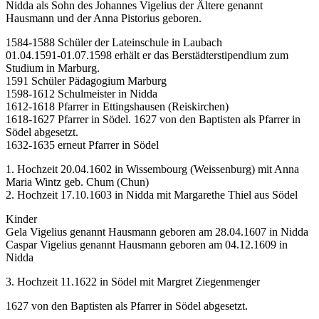
Nidda als Sohn des Johannes Vigelius der Ältere genannt
Hausmann und der Anna Pistorius geboren.
1584-1588 Schüler der Lateinschule in Laubach
01.04.1591-01.07.1598 erhält er das Berstädterstipendium zum
Studium in Marburg.
1591 Schüler Pädagogium Marburg
1598-1612 Schulmeister in Nidda
1612-1618 Pfarrer in Ettingshausen (Reiskirchen)
1618-1627 Pfarrer in Södel. 1627 von den Baptisten als Pfarrer in
Södel abgesetzt.
1632-1635 erneut Pfarrer in Södel
1. Hochzeit 20.04.1602 in Wissembourg (Weissenburg) mit Anna
Maria Wintz geb. Chum (Chun)
2. Hochzeit 17.10.1603 in Nidda mit Margarethe Thiel aus Södel
Kinder
Gela Vigelius genannt Hausmann geboren am 28.04.1607 in Nidda
Caspar Vigelius genannt Hausmann geboren am 04.12.1609 in
Nidda
3. Hochzeit 11.1622 in Södel mit Margret Ziegenmenger
1627 von den Baptisten als Pfarrer in Södel abgesetzt.