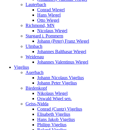
Lauterbach
Conrad Wiegel
Hans Wiegel
Otto Wiegel
Richmond, MN
Nicolaus Wiegel
Stargard i. Pommern
Johann (Peter) Franz Wiegel
Ulmbach
Johannes Balthasar Wiegel
Weidenau
Johannes Valentinus Wiegel
Vigelius
Auerbach
Johann Nicolaus Vigelius
Johann Peter Vigelius
Biedenkopf
Nikolaus Wiegel
Oswald Wigel sen.
Geiss-Nidda
Conrad (Cuntz) Vigelius
Elisabeth Vigelius
Hans Jakob Vigelius
Philipp Vigelius
Roland Vigelius