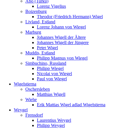
Abo (Turku)
Lorenz Vigelius
Boizenburg
Theodor (Friedrich Hermann) Wigel
Livland, Estland
Lorenz Johann von Wiegel
Marburg
Johannes Wigell der Ältere
Johannes Wigell der Jüngere
Peter Wigel
Muddis, Estland
Philipp Magnus von Wiegel
Simbuchino, Russland
Philipp Wiegel
Nicolai von Wiegel
Paul von Wiegel
Wigelstierna
Oschersleben
Matthias Wigell
Wiehe
Erik Mattias Wigel adlad Wigelstierna
Weygel
Frensdorf
Laurentius Weygel
Philipp Weygel