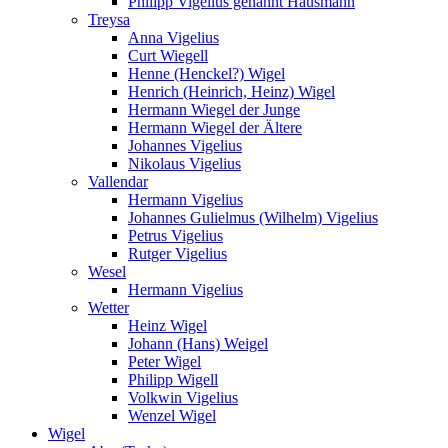
Philipp Vigelius genannt Hausmann
Treysa
Anna Vigelius
Curt Wiegell
Henne (Henckel?) Wigel
Henrich (Heinrich, Heinz) Wigel
Hermann Wiegel der Junge
Hermann Wiegel der Ältere
Johannes Vigelius
Nikolaus Vigelius
Vallendar
Hermann Vigelius
Johannes Gulielmus (Wilhelm) Vigelius
Petrus Vigelius
Rutger Vigelius
Wesel
Hermann Vigelius
Wetter
Heinz Wigel
Johann (Hans) Weigel
Peter Wigel
Philipp Wigell
Volkwin Vigelius
Wenzel Wigel
Wigel