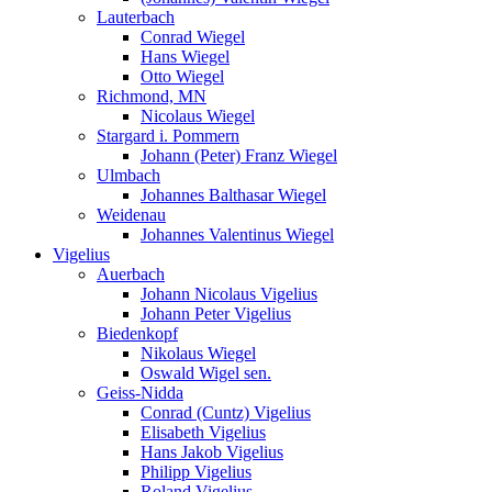
Lauterbach
Conrad Wiegel
Hans Wiegel
Otto Wiegel
Richmond, MN
Nicolaus Wiegel
Stargard i. Pommern
Johann (Peter) Franz Wiegel
Ulmbach
Johannes Balthasar Wiegel
Weidenau
Johannes Valentinus Wiegel
Vigelius
Auerbach
Johann Nicolaus Vigelius
Johann Peter Vigelius
Biedenkopf
Nikolaus Wiegel
Oswald Wigel sen.
Geiss-Nidda
Conrad (Cuntz) Vigelius
Elisabeth Vigelius
Hans Jakob Vigelius
Philipp Vigelius
Roland Vigelius