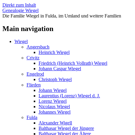
Direkt zum Inhalt
Genealogie Wiegel
Die Familie Wiegel in Fulda, im Umland und weitere Familien
Main navigation
Wiegel
Angersbach
Heinrich Wiegel
Crivitz
Friedrich (Heinrich Vollrath) Wiegel
Johann Caspar Wiegel
Engelrod
Christoph Wiegel
Flieden
Johann Wiegel
Laurentius (Lorenz) Wiegel d. J.
Lorenz Wiegel
Nicolaus Wiegel
Johannes Wiegel
Fulda
Alexander Wigell
Balthasar Wiegel der Jüngere
Balthasar Wiegel der Ältere