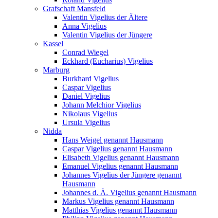
Grafschaft Mansfeld
Valentin Vigelius der Ältere
Anna Vigelius
Valentin Vigelius der Jüngere
Kassel
Conrad Wiegel
Eckhard (Eucharius) Vigelius
Marburg
Burkhard Vigelius
Caspar Vigelius
Daniel Vigelius
Johann Melchior Vigelius
Nikolaus Vigelius
Ursula Vigelius
Nidda
Hans Weigel genannt Hausmann
Caspar Vigelius genannt Hausmann
Elisabeth Vigelius genannt Hausmann
Emanuel Vigelius genannt Hausmann
Johannes Vigelius der Jüngere genannt
Hausmann
Johannes d. Ä. Vigelius genannt Hausmann
Markus Vigelius genannt Hausmann
Matthias Vigelius genannt Hausmann