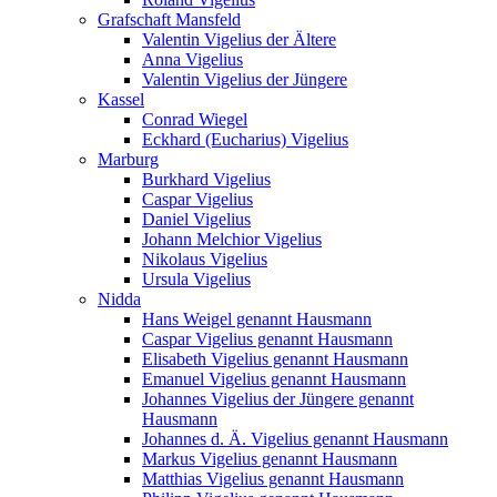
Grafschaft Mansfeld
Valentin Vigelius der Ältere
Anna Vigelius
Valentin Vigelius der Jüngere
Kassel
Conrad Wiegel
Eckhard (Eucharius) Vigelius
Marburg
Burkhard Vigelius
Caspar Vigelius
Daniel Vigelius
Johann Melchior Vigelius
Nikolaus Vigelius
Ursula Vigelius
Nidda
Hans Weigel genannt Hausmann
Caspar Vigelius genannt Hausmann
Elisabeth Vigelius genannt Hausmann
Emanuel Vigelius genannt Hausmann
Johannes Vigelius der Jüngere genannt
Hausmann
Johannes d. Ä. Vigelius genannt Hausmann
Markus Vigelius genannt Hausmann
Matthias Vigelius genannt Hausmann