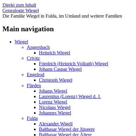
Direkt zum Inhalt
Genealogie Wiegel
Die Familie Wiegel in Fulda, im Umland und weitere Familien
Main navigation
Wiegel
Angersbach
Heinrich Wiegel
Crivitz
Friedrich (Heinrich Vollrath) Wiegel
Johann Caspar Wiegel
Engelrod
Christoph Wiegel
Flieden
Johann Wiegel
Laurentius (Lorenz) Wiegel d. J.
Lorenz Wiegel
Nicolaus Wiegel
Johannes Wiegel
Fulda
Alexander Wigell
Balthasar Wiegel der Jüngere
Balthasar Wiegel der Ältere