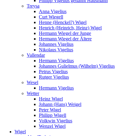
Philipp Vigelius genannt Hausmann
Treysa
Anna Vigelius
Curt Wiegell
Henne (Henckel?) Wigel
Henrich (Heinrich, Heinz) Wigel
Hermann Wiegel der Junge
Hermann Wiegel der Ältere
Johannes Vigelius
Nikolaus Vigelius
Vallendar
Hermann Vigelius
Johannes Gulielmus (Wilhelm) Vigelius
Petrus Vigelius
Rutger Vigelius
Wesel
Hermann Vigelius
Wetter
Heinz Wigel
Johann (Hans) Weigel
Peter Wigel
Philipp Wigell
Volkwin Vigelius
Wenzel Wigel
Wigel