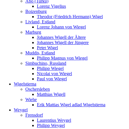
Abo (Turku)
Lorenz Vigelius
Boizenburg
Theodor (Friedrich Hermann) Wigel
Livland, Estland
Lorenz Johann von Wiegel
Marburg
Johannes Wigell der Ältere
Johannes Wigell der Jüngere
Peter Wigel
Muddis, Estland
Philipp Magnus von Wiegel
Simbuchino, Russland
Philipp Wiegel
Nicolai von Wiegel
Paul von Wiegel
Wigelstierna
Oschersleben
Matthias Wigell
Wiehe
Erik Mattias Wigel adlad Wigelstierna
Weygel
Frensdorf
Laurentius Weygel
Philipp Weygel